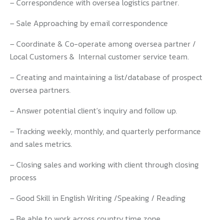
– Correspondence with oversea logistics partner.
– Sale Approaching by email correspondence
– Coordinate & Co-operate among oversea partner /
Local Customers & Internal customer service team.
– Creating and maintaining a list/database of prospect
oversea partners.
– Answer potential client’s inquiry and follow up.
– Tracking weekly, monthly, and quarterly performance
and sales metrics.
– Closing sales and working with client through closing
process
– Good Skill in English Writing /Speaking / Reading
– Be able to work across country time zone