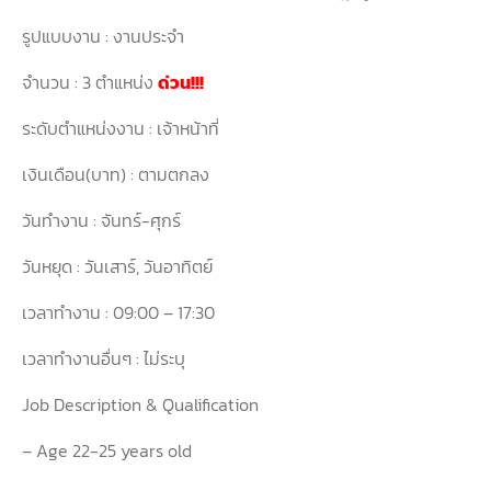
รูปแบบงาน : งานประจำ
จำนวน : 3 ตำแหน่ง
ด่วน!!!
ระดับตำแหน่งงาน : เจ้าหน้าที่
เงินเดือน(บาท) : ตามตกลง
วันทำงาน : จันทร์-ศุกร์
วันหยุด : วันเสาร์, วันอาทิตย์
เวลาทำงาน : 09:00 – 17:30
เวลาทำงานอื่นๆ : ไม่ระบุ
Job Description & Qualification
– Age 22-25 years old