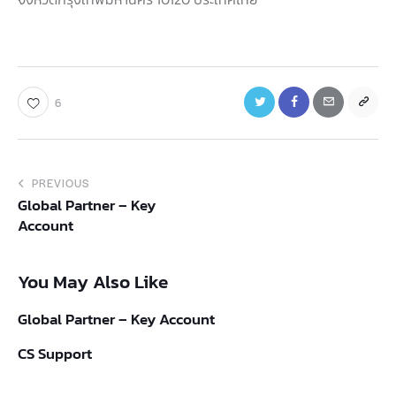
6
PREVIOUS
Global Partner – Key
Account
You May Also Like
Global Partner – Key Account
CS Support